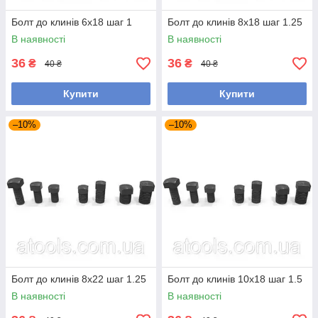
Болт до клинів 6x18 шаг 1
Болт до клинів 8x18 шаг 1.25
В наявності
В наявності
36
36
₴
₴
40 ₴
40 ₴
Купити
Купити
–10%
–10%
Болт до клинів 8x22 шаг 1.25
Болт до клинів 10x18 шаг 1.5
В наявності
В наявності