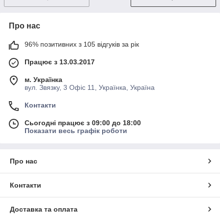
Про нас
96% позитивних з 105 відгуків за рік
Працює з 13.03.2017
м. Українка
вул. Звязку, 3 Офіс 11, Українка, Україна
Контакти
Сьогодні працює з 09:00 до 18:00
Показати весь графік роботи
Про нас
Контакти
Доставка та оплата