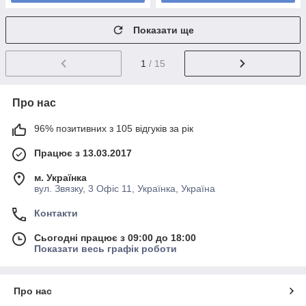
Показати ще
1
/ 15
Про нас
96% позитивних з 105 відгуків за рік
Працює з 13.03.2017
м. Українка
вул. Звязку, 3 Офіс 11, Українка, Україна
Контакти
Сьогодні працює з 09:00 до 18:00
Показати весь графік роботи
Про нас