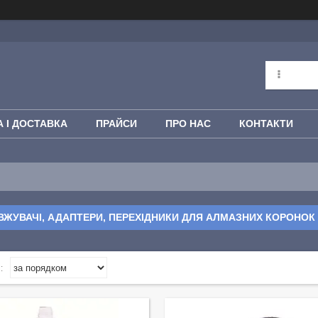
 І ДОСТАВКА
ПРАЙСИ
ПРО НАС
КОНТАКТИ
ЖУВАЧІ, АДАПТЕРИ, ПЕРЕХІДНИКИ ДЛЯ АЛМАЗНИХ КОРОНОК