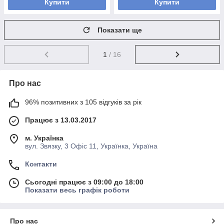
Купити
Купити
Показати ще
1
/ 16
Про нас
96% позитивних з 105 відгуків за рік
Працює з 13.03.2017
м. Українка
вул. Звязку, 3 Офіс 11, Українка, Україна
Контакти
Сьогодні працює з 09:00 до 18:00
Показати весь графік роботи
Про нас