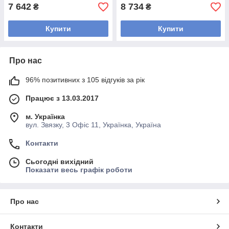
7 642
8 734
₴
₴
Купити
Купити
Про нас
96% позитивних з 105 відгуків за рік
Працює з 13.03.2017
м. Українка
вул. Звязку, 3 Офіс 11, Українка, Україна
Контакти
Сьогодні вихідний
Показати весь графік роботи
Про нас
Контакти