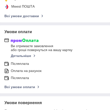
Meest ПОШТА
Всі умови доставки
Умови оплати
Ви отримаєте замовлення
або гроші повернуться на вашу картку
Детальніше
Післяплата
Оплата на рахунок
Післяплата
Всі умови оплати
Умови повернення