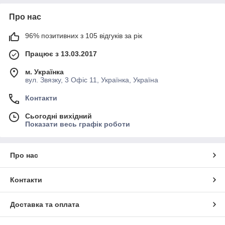
Про нас
96% позитивних з 105 відгуків за рік
Працює з 13.03.2017
м. Українка
вул. Звязку, 3 Офіс 11, Українка, Україна
Контакти
Сьогодні вихідний
Показати весь графік роботи
Про нас
Контакти
Доставка та оплата