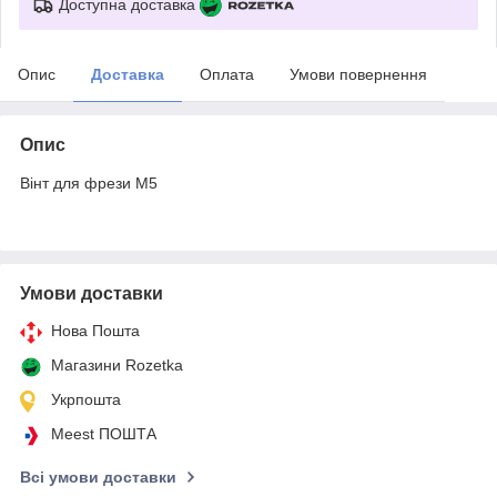
Доступна доставка
Опис
Доставка
Оплата
Умови повернення
Опис
Вінт для фрези M5
Умови доставки
Нова Пошта
Магазини Rozetka
Укрпошта
Meest ПОШТА
Всі умови доставки