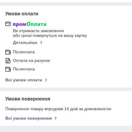
Умови оплати
Ви отримаєте замовлення
або гроші повернуться на вашу картку
Детальніше
Післяплата
Оплата на рахунок
Післяплата
Всі умови оплати
Умови повернення
Повернення товару впродовж 14 днів за домовленістю
Всі умови повернення