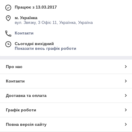
Працює з 13.03.2017
м. Українка
вул. Звязку, 3 Офіс 11, Українка, Україна
Контакти
Сьогодні вихідний
Показати весь графік роботи
Про нас
Контакти
Доставка та оплата
Графік роботи
Повна версія сайту