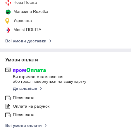
Нова Пошта
Магазини Rozetka
Укрпошта
Meest ПОШТА
Всі умови доставки
Умови оплати
Ви отримаєте замовлення
або гроші повернуться на вашу картку
Детальніше
Післяплата
Оплата на рахунок
Післяплата
Всі умови оплати