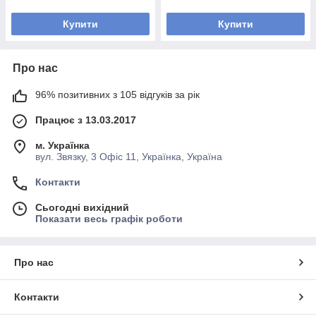
Купити
Купити
Про нас
96% позитивних з 105 відгуків за рік
Працює з 13.03.2017
м. Українка
вул. Звязку, 3 Офіс 11, Українка, Україна
Контакти
Сьогодні вихідний
Показати весь графік роботи
Про нас
Контакти