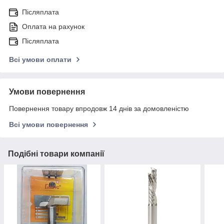
Післяплата
Оплата на рахунок
Післяплата
Всі умови оплати
Умови повернення
Повернення товару впродовж 14 днів за домовленістю
Всі умови повернення
Подібні товари компанії