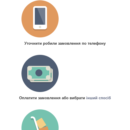
Уточнити робили замовлення по телефону
Оплатити замовлення або вибрати
інший спосіб