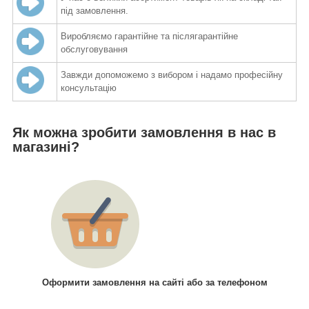
під замовлення.
Виробляємо гарантійне та післягарантійне
обслуговування
Завжди допоможемо з вибором і надамо професійну
консультацію
Як можна зробити замовлення в нас в
магазині?
Оформити замовлення на сайті або за телефоном