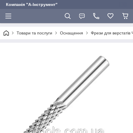
Компанія "А-Інструмент"
Товари та послуги
Оснащення
Фрези для верстатів