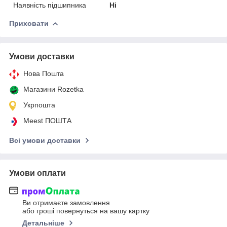
Наявність підшипника
Ні
Приховати
Умови доставки
Нова Пошта
Магазини Rozetka
Укрпошта
Meest ПОШТА
Всі умови доставки
Умови оплати
Ви отримаєте замовлення
або гроші повернуться на вашу картку
Детальніше