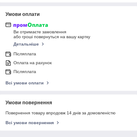
Умови оплати
Ви отримаєте замовлення
або гроші повернуться на вашу картку
Детальніше
Післяплата
Оплата на рахунок
Післяплата
Всі умови оплати
Умови повернення
Повернення товару впродовж 14 днів за домовленістю
Всі умови повернення