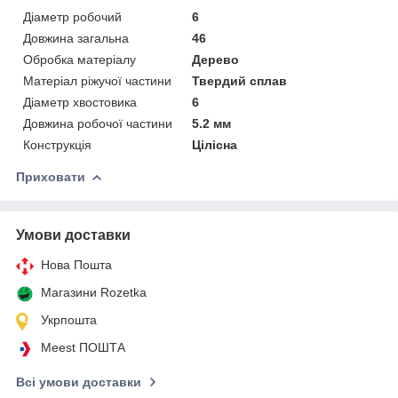
Діаметр робочий
6
Довжина загальна
46
Обробка матеріалу
Дерево
Матеріал ріжучої частини
Твердий сплав
Діаметр хвостовика
6
Довжина робочої частини
5.2 мм
Конструкція
Цілісна
Приховати
Умови доставки
Нова Пошта
Магазини Rozetka
Укрпошта
Meest ПОШТА
Всі умови доставки