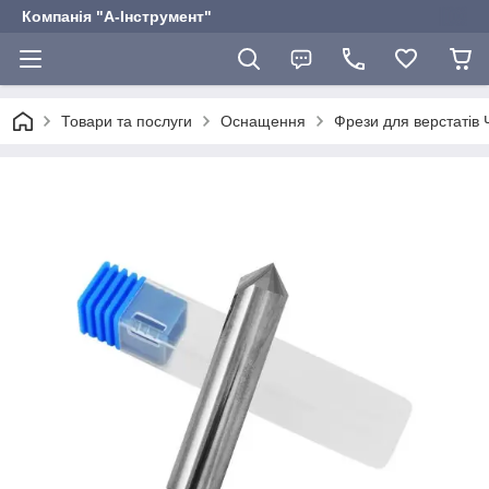
Компанія "А-Інструмент"
Товари та послуги
Оснащення
Фрези для верстатів