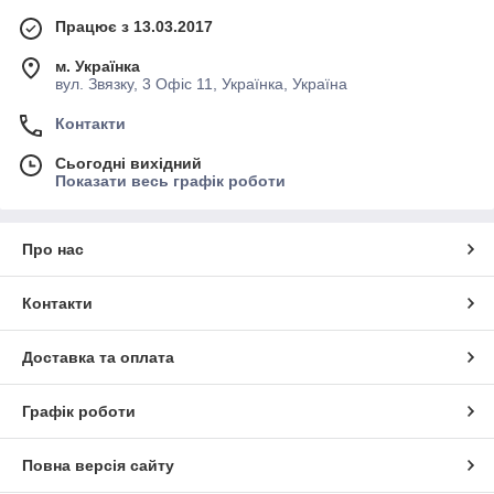
Працює з 13.03.2017
м. Українка
вул. Звязку, 3 Офіс 11, Українка, Україна
Контакти
Сьогодні вихідний
Показати весь графік роботи
Про нас
Контакти
Доставка та оплата
Графік роботи
Повна версія сайту