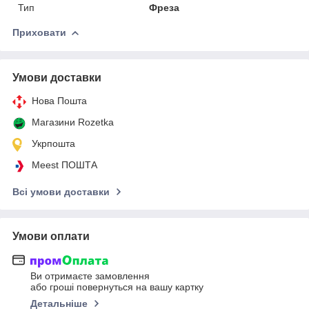
Тип
Фреза
Приховати
Умови доставки
Нова Пошта
Магазини Rozetka
Укрпошта
Meest ПОШТА
Всі умови доставки
Умови оплати
Ви отримаєте замовлення
або гроші повернуться на вашу картку
Детальніше