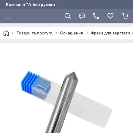
Компанія "А-Інструмент"
Товари та послуги
Оснащення
Фрези для верстатів