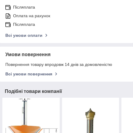
Післяплата
Оплата на рахунок
Післяплата
Всі умови оплати
Умови повернення
Повернення товару впродовж 14 днів за домовленістю
Всі умови повернення
Подібні товари компанії