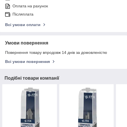
Оплата на рахунок
Післяплата
Всі умови оплати
Умови повернення
Повернення товару впродовж 14 днів за домовленістю
Всі умови повернення
Подібні товари компанії