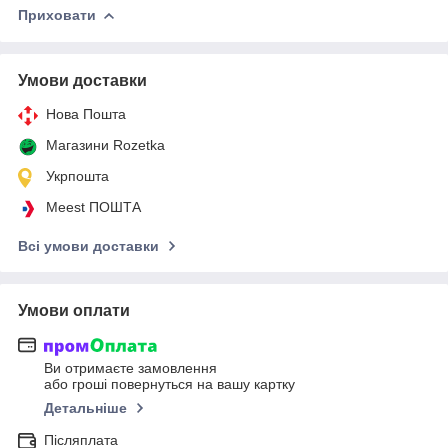
Приховати
Умови доставки
Нова Пошта
Магазини Rozetka
Укрпошта
Meest ПОШТА
Всі умови доставки
Умови оплати
Ви отримаєте замовлення
або гроші повернуться на вашу картку
Детальніше
Післяплата