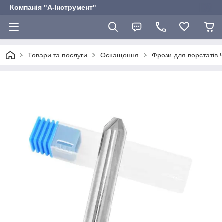
Компанія "А-Інструмент"
Товари та послуги
Оснащення
Фрези для верстатів