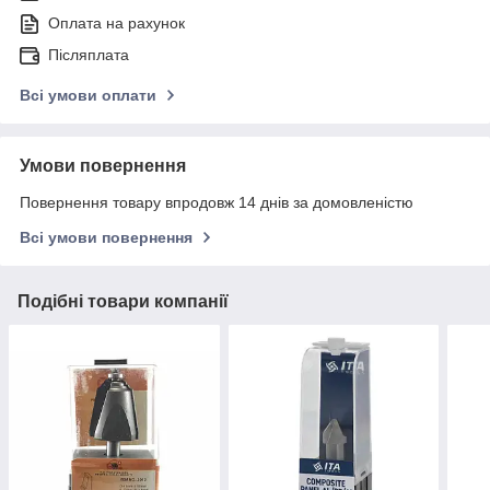
Оплата на рахунок
Післяплата
Всі умови оплати
Умови повернення
Повернення товару впродовж 14 днів за домовленістю
Всі умови повернення
Подібні товари компанії