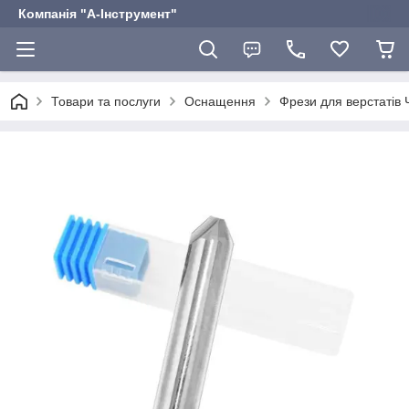
Компанія "А-Інструмент"
Товари та послуги
Оснащення
Фрези для верстатів