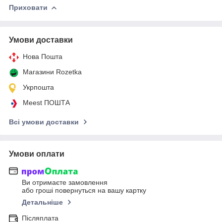
Приховати
Умови доставки
Нова Пошта
Магазини Rozetka
Укрпошта
Meest ПОШТА
Всі умови доставки
Умови оплати
Ви отримаєте замовлення
або гроші повернуться на вашу картку
Детальніше
Післяплата