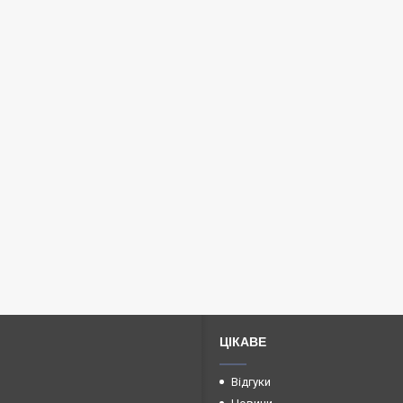
ЦІКАВЕ
Відгуки