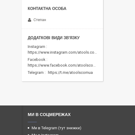
Степан
Instagram
https://www.instagram.com/atools.com.ua/
Facebook
https://www.facebook.com/atoolscomua/
Telegram
https://t.me/atoolscomua
МИ В СОЦМЕРЕЖАХ
Ми в Telegram (тут знижки)