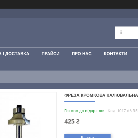
 І ДОСТАВКА
ПРАЙСИ
ПРО НАС
КОНТАКТИ
ФРЕЗА КРОМКОВА КАЛЮВАЛЬНА PO
Готово до відправки
Код:
1017-d6-R5
425 ₴
Купити