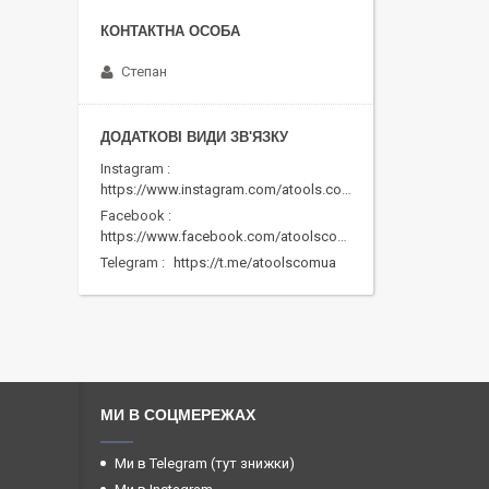
Степан
Instagram
https://www.instagram.com/atools.com.ua/
Facebook
https://www.facebook.com/atoolscomua/
Telegram
https://t.me/atoolscomua
МИ В СОЦМЕРЕЖАХ
Ми в Telegram (тут знижки)