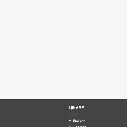
ЦІКАВЕ
Відгуки