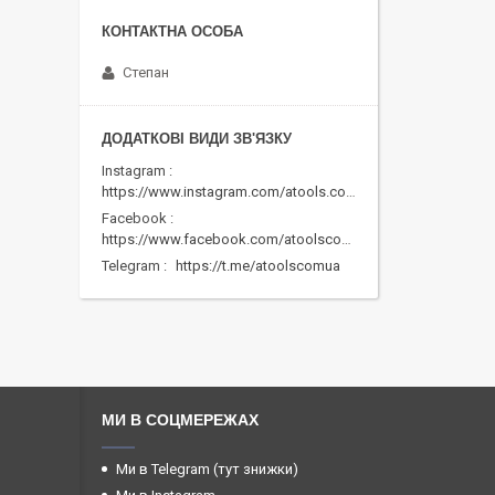
Степан
Instagram
https://www.instagram.com/atools.com.ua/
Facebook
https://www.facebook.com/atoolscomua/
Telegram
https://t.me/atoolscomua
МИ В СОЦМЕРЕЖАХ
Ми в Telegram (тут знижки)