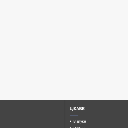
ЦІКАВЕ
Відгуки