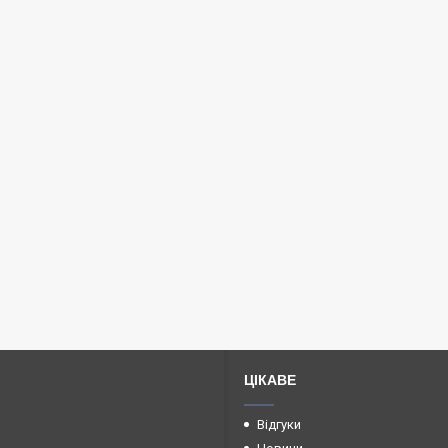
ЦІКАВЕ
Відгуки