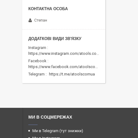
Степан
Instagram
https://www.instagram.com/atools.com.ua/
Facebook
https://www.facebook.com/atoolscomua/
Telegram
https://t.me/atoolscomua
МИ В СОЦМЕРЕЖАХ
Ми в Telegram (тут знижки)