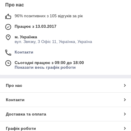
Про нас
96% позитивних з 105 відгуків за рік
Працює з 13.03.2017
м. Українка
вул. Звязку, 3 Офіс 11, Українка, Україна
Контакти
Сьогодні працює з 09:00 до 18:00
Показати весь графік роботи
Про нас
Контакти
Доставка та оплата
Графік роботи