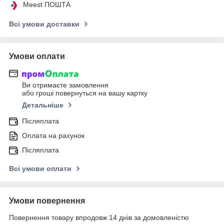
Meest ПОШТА
Всі умови доставки
Умови оплати
Ви отримаєте замовлення
або гроші повернуться на вашу картку
Детальніше
Післяплата
Оплата на рахунок
Післяплата
Всі умови оплати
Умови повернення
Повернення товару впродовж 14 днів за домовленістю