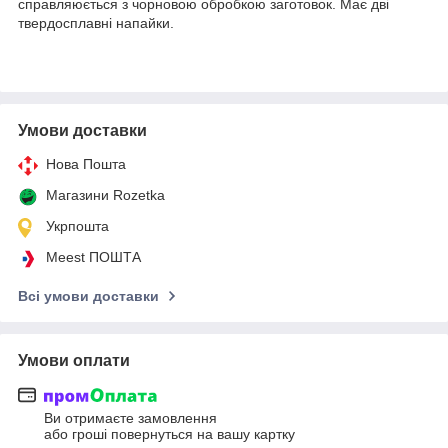
справляюється з чорновою обробкою заготовок. Має дві
твердосплавні напайки.
Умови доставки
Нова Пошта
Магазини Rozetka
Укрпошта
Meest ПОШТА
Всі умови доставки
Умови оплати
Ви отримаєте замовлення
або гроші повернуться на вашу картку