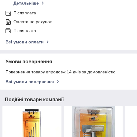
Детальніше
Післяплата
Оплата на рахунок
Післяплата
Всі умови оплати
Умови повернення
Повернення товару впродовж 14 днів за домовленістю
Всі умови повернення
Подібні товари компанії