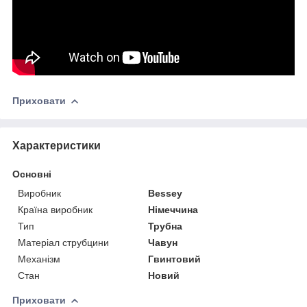
Приховати
Характеристики
Основні
Виробник
Bessey
Країна виробник
Німеччина
Тип
Трубна
Матеріал струбцини
Чавун
Механізм
Гвинтовий
Стан
Новий
Приховати