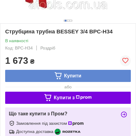
Струбцина трубна BESSEY 3/4 BPC-H34
В наявності
Код: BPC-H34
Роздріб
1 673
₴
Купити
або
Купити з
Що таке купити з Пром?
Замовлення під захистом
Доступна доставка