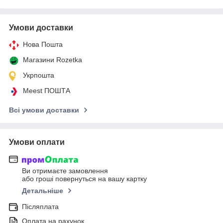
Умови доставки
Нова Пошта
Магазини Rozetka
Укрпошта
Meest ПОШТА
Всі умови доставки
Умови оплати
Ви отримаєте замовлення
або гроші повернуться на вашу картку
Детальніше
Післяплата
Оплата на рахунок