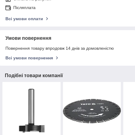
Післяплата
Всі умови оплати
Умови повернення
Повернення товару впродовж 14 днів за домовленістю
Всі умови повернення
Подібні товари компанії