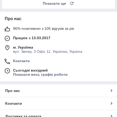
Показати ще
Про нас
96% позитивних з 105 відгуків за рік
Працює з 13.03.2017
м. Українка
вул. Звязку, 3 Офіс 11, Українка, Україна
Контакти
Сьогодні вихідний
Показати весь графік роботи
Про нас
Контакти
Доставка та оплата