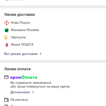
Умови доставки
Нова Пошта
Магазини Rozetka
Укрпошта
Meest ПОШТА
Всі умови доставки
Умови оплати
Ви отримаєте замовлення
або гроші повернуться на вашу картку
Детальніше
Післяплата