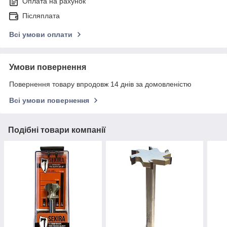
Оплата на рахунок
Післяплата
Всі умови оплати
Умови повернення
Повернення товару впродовж 14 днів за домовленістю
Всі умови повернення
Подібні товари компанії