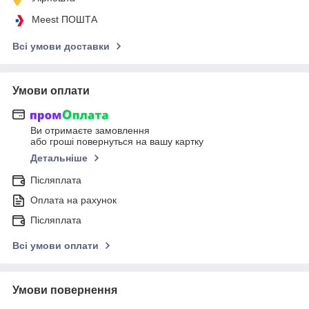
Meest ПОШТА
Всі умови доставки
Умови оплати
Ви отримаєте замовлення
або гроші повернуться на вашу картку
Детальніше
Післяплата
Оплата на рахунок
Післяплата
Всі умови оплати
Умови повернення