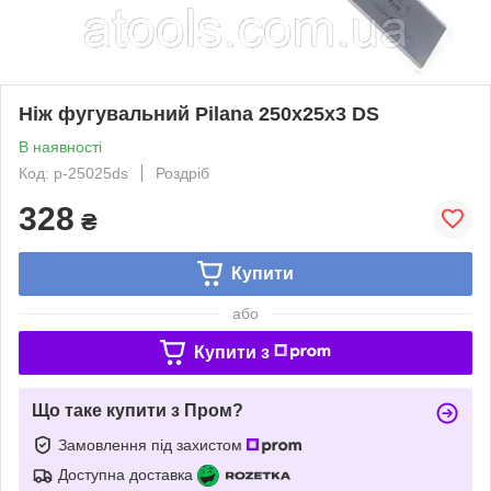
Ніж фугувальний Pilana 250x25x3 DS
В наявності
Код: p-25025ds
Роздріб
328
₴
Купити
або
Купити з
Що таке купити з Пром?
Замовлення під захистом
Доступна доставка