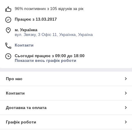
96% позитивних з 105 відгуків за рік
Працює з 13.03.2017
м. Українка
вул. Звязку, 3 Офіс 11, Українка, Україна
Контакти
Сьогодні працює з 09:00 до 18:00
Показати весь графік роботи
Про нас
Контакти
Доставка та оплата
Графік роботи