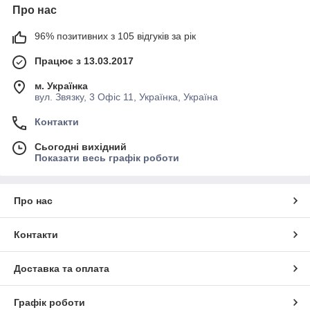
Про нас
96% позитивних з 105 відгуків за рік
Працює з 13.03.2017
м. Українка
вул. Звязку, 3 Офіс 11, Українка, Україна
Контакти
Сьогодні вихідний
Показати весь графік роботи
Про нас
Контакти
Доставка та оплата
Графік роботи