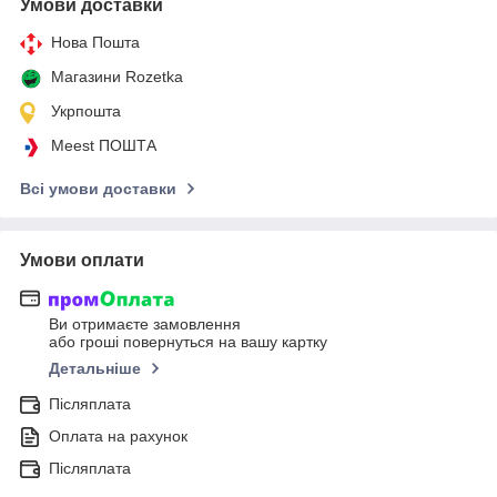
Умови доставки
Нова Пошта
Магазини Rozetka
Укрпошта
Meest ПОШТА
Всі умови доставки
Умови оплати
Ви отримаєте замовлення
або гроші повернуться на вашу картку
Детальніше
Післяплата
Оплата на рахунок
Післяплата