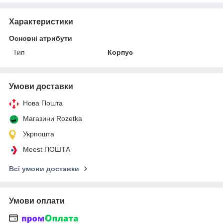
Характеристики
Основні атрибути
Тип
Корпус
Умови доставки
Нова Пошта
Магазини Rozetka
Укрпошта
Meest ПОШТА
Всі умови доставки
Умови оплати