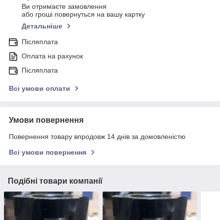
Ви отримаєте замовлення
або гроші повернуться на вашу картку
Детальніше
Післяплата
Оплата на рахунок
Післяплата
Всі умови оплати
Умови повернення
Повернення товару впродовж 14 днів за домовленістю
Всі умови повернення
Подібні товари компанії