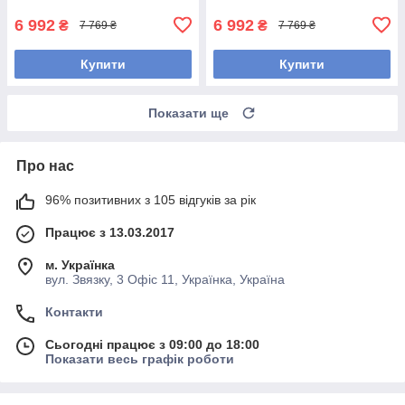
6 992
6 992
₴
₴
7 769 ₴
7 769 ₴
Купити
Купити
Показати ще
Про нас
96% позитивних з 105 відгуків за рік
Працює з 13.03.2017
м. Українка
вул. Звязку, 3 Офіс 11, Українка, Україна
Контакти
Сьогодні працює з 09:00 до 18:00
Показати весь графік роботи