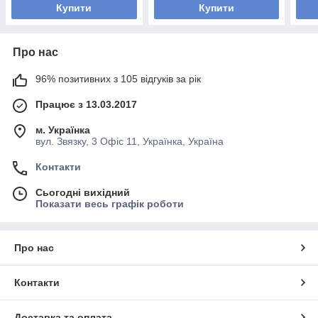
Купити
Купити
Про нас
96% позитивних з 105 відгуків за рік
Працює з 13.03.2017
м. Українка
вул. Звязку, 3 Офіс 11, Українка, Україна
Контакти
Сьогодні вихідний
Показати весь графік роботи
Про нас
Контакти
Доставка та оплата