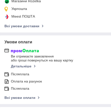
Магазини Rozetka
Укрпошта
Meest ПОШТА
Всі умови доставки
Умови оплати
Ви отримаєте замовлення
або гроші повернуться на вашу картку
Детальніше
Післяплата
Оплата на рахунок
Післяплата
Всі умови оплати