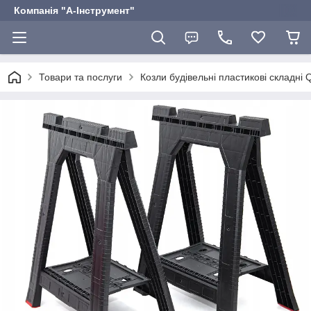
Компанія "А-Інструмент"
Товари та послуги
Козли будівельні пластикові складні