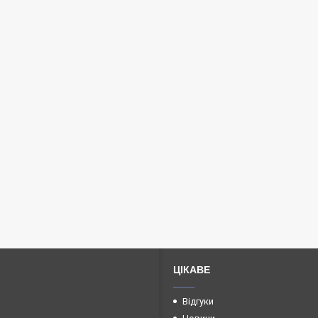
ЦІКАВЕ
Відгуки