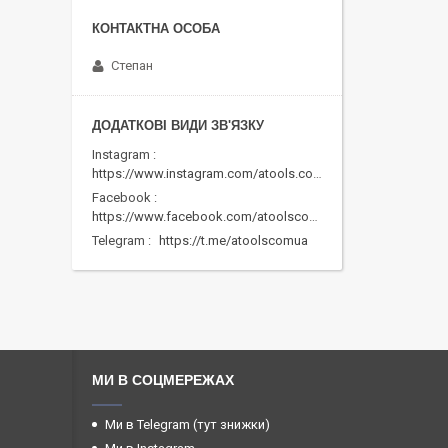
Степан
Instagram
https://www.instagram.com/atools.com.ua/
Facebook
https://www.facebook.com/atoolscomua/
Telegram
https://t.me/atoolscomua
МИ В СОЦМЕРЕЖАХ
Ми в Telegram (тут знижки)