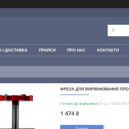
 І ДОСТАВКА
ПРАЙСИ
ПРО НАС
КОНТАКТИ
ФРЕЗА ДЛЯ ВИРІВНЮВАННЯ ПЛОЩИ
Готово до відправки
Код:
1008SLABd
1 474 ₴
Купити