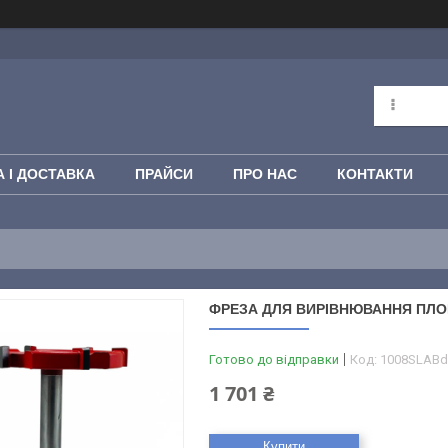
 І ДОСТАВКА
ПРАЙСИ
ПРО НАС
КОНТАКТИ
ФРЕЗА ДЛЯ ВИРІВНЮВАННЯ ПЛОЩИ
Готово до відправки
Код:
1008SLABd
1 701 ₴
Купити