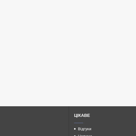
ЦІКАВЕ
Відгуки