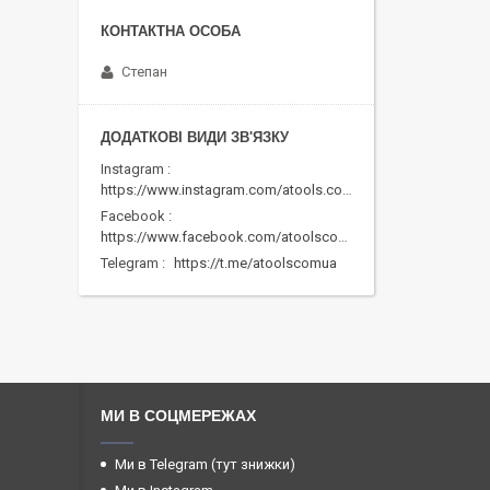
Степан
Instagram
https://www.instagram.com/atools.com.ua/
Facebook
https://www.facebook.com/atoolscomua/
Telegram
https://t.me/atoolscomua
МИ В СОЦМЕРЕЖАХ
Ми в Telegram (тут знижки)