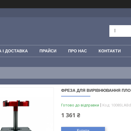
 І ДОСТАВКА
ПРАЙСИ
ПРО НАС
КОНТАКТИ
ФРЕЗА ДЛЯ ВИРІВНЮВАННЯ ПЛОЩИ
Готово до відправки
Код:
1008SLABd
1 361 ₴
Купити