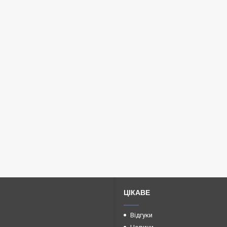
ЦІКАВЕ
Відгуки