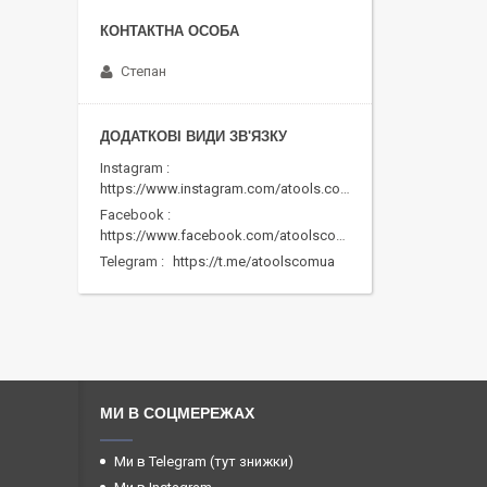
Степан
Instagram
https://www.instagram.com/atools.com.ua/
Facebook
https://www.facebook.com/atoolscomua/
Telegram
https://t.me/atoolscomua
МИ В СОЦМЕРЕЖАХ
Ми в Telegram (тут знижки)