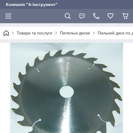
Компанія "А-Інструмент"
Товари та послуги
Пиляльні диски
Пильний диск по д