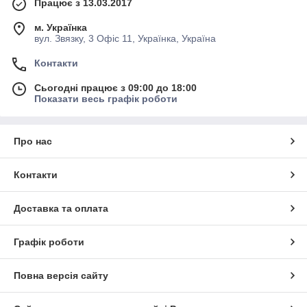
Працює з 13.03.2017
м. Українка
вул. Звязку, 3 Офіс 11, Українка, Україна
Контакти
Сьогодні працює з 09:00 до 18:00
Показати весь графік роботи
Про нас
Контакти
Доставка та оплата
Графік роботи
Повна версія сайту