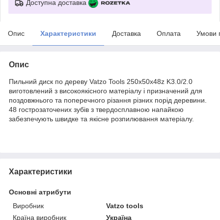
Доступна доставка
Опис
Характеристики
Доставка
Оплата
Умови 
Опис
Пильний диск по дереву Vatzo Tools 250x50x48z K3.0/2.0
виготовлений з високоякісного матеріалу і призначений для
поздовжнього та поперечного різання різних порід деревини.
48 гострозаточених зубів з твердосплавною напайкою
забезпечують швидке та якісне розпилювання матеріалу.
Характеристики
Основні атрибути
Виробник
Vatzo tools
Країна виробник
Україна