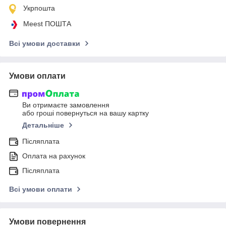
Укрпошта
Meest ПОШТА
Всі умови доставки
Умови оплати
Ви отримаєте замовлення
або гроші повернуться на вашу картку
Детальніше
Післяплата
Оплата на рахунок
Післяплата
Всі умови оплати
Умови повернення