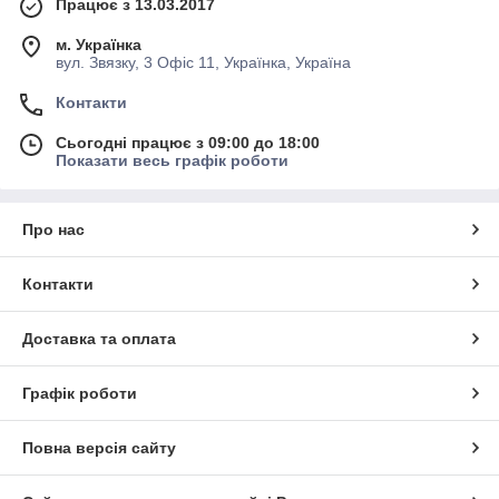
Працює з 13.03.2017
м. Українка
вул. Звязку, 3 Офіс 11, Українка, Україна
Контакти
Сьогодні працює з 09:00 до 18:00
Показати весь графік роботи
Про нас
Контакти
Доставка та оплата
Графік роботи
Повна версія сайту