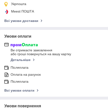
Укрпошта
Meest ПОШТА
Всі умови доставки
Умови оплати
Ви отримаєте замовлення
або гроші повернуться на вашу картку
Детальніше
Післяплата
Оплата на рахунок
Післяплата
Всі умови оплати
Умови повернення