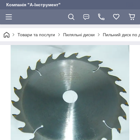
Компанія "А-Інструмент"
Товари та послуги
Пиляльні диски
Пильний диск по д