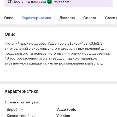
Доступна доставка
Опис
Характеристики
Доставка
Оплата
Умови 
Опис
Пильний диск по дереву Vatzo Tools 315x50x48z K3.5/2.3
виготовлений з високоякісного матеріалу і призначений для
поздовжнього та поперечного різання різних порід деревини.
48 гострозаточених зубів з твердосплавною напайкою
забезпечують швидке та якісне розпилювання матеріалу.
Характеристики
Основні атрибути
Виробник
Vatzo tools
Країна виробник
Україна