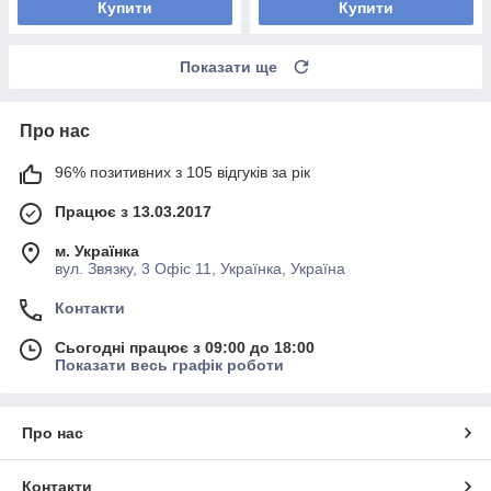
Купити
Купити
Показати ще
Про нас
96% позитивних з 105 відгуків за рік
Працює з 13.03.2017
м. Українка
вул. Звязку, 3 Офіс 11, Українка, Україна
Контакти
Сьогодні працює з 09:00 до 18:00
Показати весь графік роботи
Про нас
Контакти