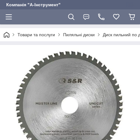
Компанія "А-Інструмент"
Товари та послуги
Пиляльні диски
Диск пильний по 