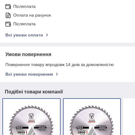
Післяплата
Оплата на рахунок
Післяплата
Всі умови оплати
Умови повернення
Повернення товару впродовж 14 днів за домовленістю
Всі умови повернення
Подібні товари компанії