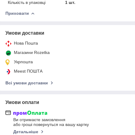
Кількість в упаковці
1 шт.
Приховати
Умови доставки
Нова Пошта
Магазини Rozetka
Укрпошта
Meest ПОШТА
Всі умови доставки
Умови оплати
Ви отримаєте замовлення
або гроші повернуться на вашу картку
Детальніше