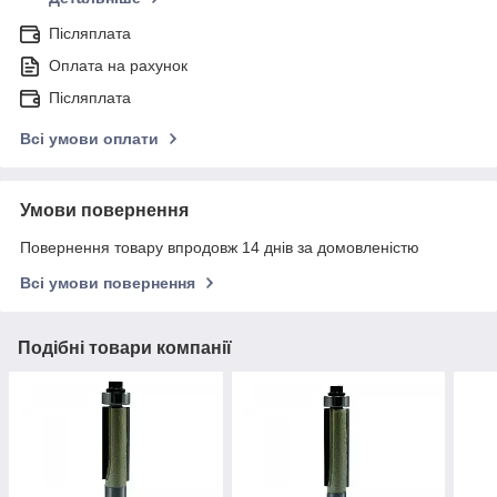
Післяплата
Оплата на рахунок
Післяплата
Всі умови оплати
Умови повернення
Повернення товару впродовж 14 днів за домовленістю
Всі умови повернення
Подібні товари компанії