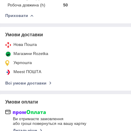
Робоча довжина (h)
50
Приховати
Умови доставки
Нова Пошта
Магазини Rozetka
Укрпошта
Meest ПОШТА
Всі умови доставки
Умови оплати
Ви отримаєте замовлення
або гроші повернуться на вашу картку
Детальніше