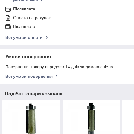
Післяплата
Оплата на рахунок
Післяплата
Всі умови оплати
Умови повернення
Повернення товару впродовж 14 днів за домовленістю
Всі умови повернення
Подібні товари компанії