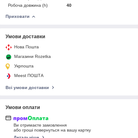
Робоча довжина (h)
40
Приховати
Умови доставки
Нова Пошта
Магазини Rozetka
Укрпошта
Meest ПОШТА
Всі умови доставки
Умови оплати
Ви отримаєте замовлення
або гроші повернуться на вашу картку
Детальніше