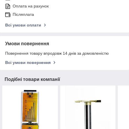
Оплата на рахунок
Післяплата
Всі умови оплати
Умови повернення
Повернення товару впродовж 14 днів за домовленістю
Всі умови повернення
Подібні товари компанії