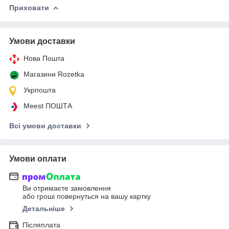
Приховати
Умови доставки
Нова Пошта
Магазини Rozetka
Укрпошта
Meest ПОШТА
Всі умови доставки
Умови оплати
Ви отримаєте замовлення
або гроші повернуться на вашу картку
Детальніше
Післяплата