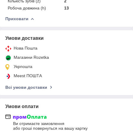
Кількість зубів (z)
2
Робоча довжина (h)
13
Приховати
Умови доставки
Нова Пошта
Магазини Rozetka
Укрпошта
Meest ПОШТА
Всі умови доставки
Умови оплати
Ви отримаєте замовлення
або гроші повернуться на вашу картку