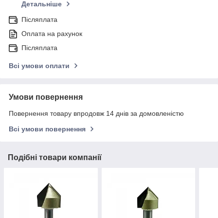
Детальніше
Післяплата
Оплата на рахунок
Післяплата
Всі умови оплати
Умови повернення
Повернення товару впродовж 14 днів за домовленістю
Всі умови повернення
Подібні товари компанії