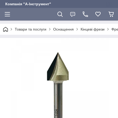
Компанія "А-Інструмент"
Товари та послуги
Оснащення
Кінцеві фрези
Фре