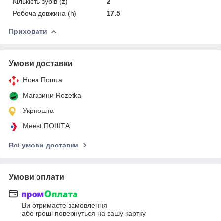
Кількість зубів (z)
2
Робоча довжина (h)
17.5
Приховати
Умови доставки
Нова Пошта
Магазини Rozetka
Укрпошта
Meest ПОШТА
Всі умови доставки
Умови оплати
Ви отримаєте замовлення
або гроші повернуться на вашу картку