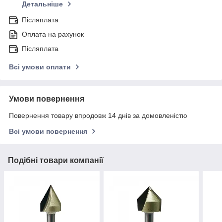
Детальніше
Післяплата
Оплата на рахунок
Післяплата
Всі умови оплати
Умови повернення
Повернення товару впродовж 14 днів за домовленістю
Всі умови повернення
Подібні товари компанії