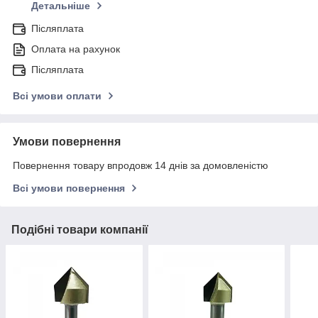
Детальніше
Післяплата
Оплата на рахунок
Післяплата
Всі умови оплати
Умови повернення
Повернення товару впродовж 14 днів за домовленістю
Всі умови повернення
Подібні товари компанії