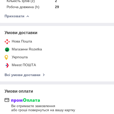
Кількість зубів (z)
2
Робоча довжина (h)
29
Приховати
Умови доставки
Нова Пошта
Магазини Rozetka
Укрпошта
Meest ПОШТА
Всі умови доставки
Умови оплати
Ви отримаєте замовлення
або гроші повернуться на вашу картку