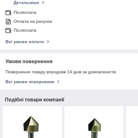
Детальніше
Післяплата
Оплата на рахунок
Післяплата
Всі умови оплати
Умови повернення
Повернення товару впродовж 14 днів за домовленістю
Всі умови повернення
Подібні товари компанії