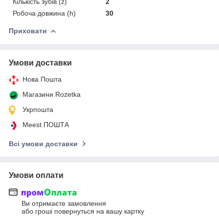
Кількість зубів (z)
2
Робоча довжина (h)
30
Приховати
Умови доставки
Нова Пошта
Магазини Rozetka
Укрпошта
Meest ПОШТА
Всі умови доставки
Умови оплати
Ви отримаєте замовлення
або гроші повернуться на вашу картку