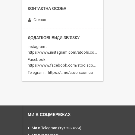
Степан
Instagram
https://www.instagram.com/atools.com.ua/
Facebook
https://www.facebook.com/atoolscomua/
Telegram
https://t.me/atoolscomua
МИ В СОЦМЕРЕЖАХ
Ми в Telegram (тут знижки)