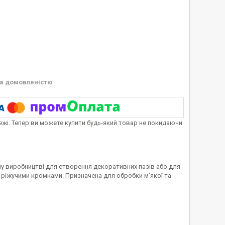
а домовленістю
тежі. Тепер ви можете купити будь-який товар не покидаючи
у виробництві для створення декоративних пазів або для
а ріжучими кромками. Призначена для обробки м'якої та