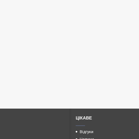
ЦІКАВЕ
Відгуки