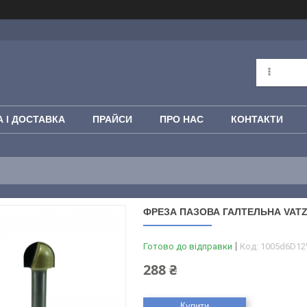
 І ДОСТАВКА
ПРАЙСИ
ПРО НАС
КОНТАКТИ
ФРЕЗА ПАЗОВА ГАЛТЕЛЬНА VATZO 
Готово до відправки
Код:
1005d6D12
288 ₴
Купити