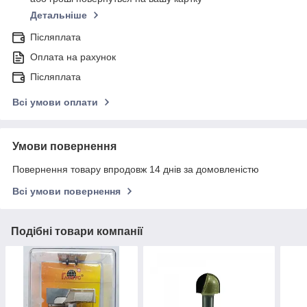
Детальніше
Післяплата
Оплата на рахунок
Післяплата
Всі умови оплати
Умови повернення
Повернення товару впродовж 14 днів за домовленістю
Всі умови повернення
Подібні товари компанії