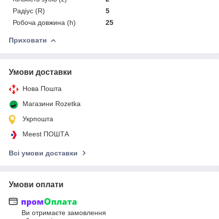
Радіус (R)
5
Робоча довжина (h)
25
Приховати
Умови доставки
Нова Пошта
Магазини Rozetka
Укрпошта
Meest ПОШТА
Всі умови доставки
Умови оплати
Ви отримаєте замовлення