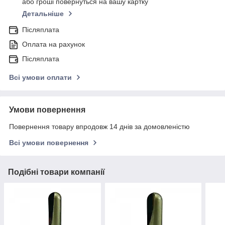
або гроші повернуться на вашу картку
Детальніше
Післяплата
Оплата на рахунок
Післяплата
Всі умови оплати
Умови повернення
Повернення товару впродовж 14 днів за домовленістю
Всі умови повернення
Подібні товари компанії