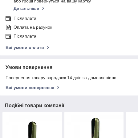
або гроші повернуться на вашу картку
Детальніше
Післяплата
Оплата на рахунок
Післяплата
Всі умови оплати
Умови повернення
Повернення товару впродовж 14 днів за домовленістю
Всі умови повернення
Подібні товари компанії