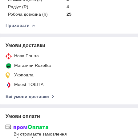
Радіус (R)
4
Робоча довжина (h)
25
Приховати
Умови доставки
Нова Пошта
Магазини Rozetka
Укрпошта
Meest ПОШТА
Всі умови доставки
Умови оплати
Ви отримаєте замовлення