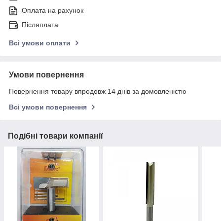
Оплата на рахунок
Післяплата
Всі умови оплати
Умови повернення
Повернення товару впродовж 14 днів за домовленістю
Всі умови повернення
Подібні товари компанії