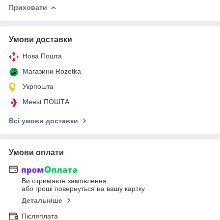
Приховати
Умови доставки
Нова Пошта
Магазини Rozetka
Укрпошта
Meest ПОШТА
Всі умови доставки
Умови оплати
Ви отримаєте замовлення
або гроші повернуться на вашу картку
Детальніше
Післяплата