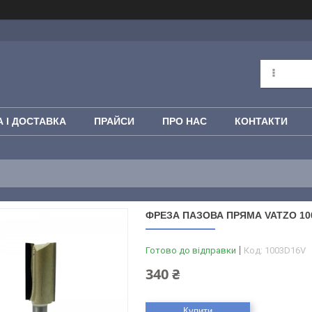
 І ДОСТАВКА
ПРАЙСИ
ПРО НАС
КОНТАКТИ
ФРЕЗА ПАЗОВА ПРЯМА VATZO 1003
Готово до відправки
Код:
1003D16V
340 ₴
Купити