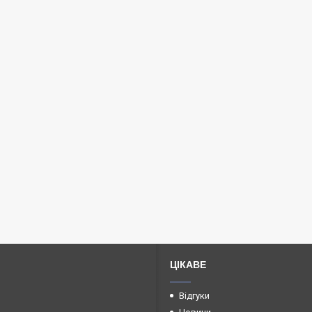
ЦІКАВЕ
Відгуки