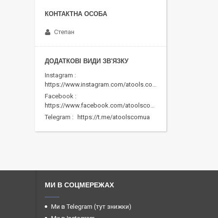
Степан
Instagram
https://www.instagram.com/atools.com.ua/
Facebook
https://www.facebook.com/atoolscomua/
Telegram
https://t.me/atoolscomua
МИ В СОЦМЕРЕЖАХ
Ми в Telegram (тут знижки)