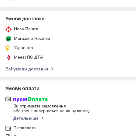
Умови доставки
Нова Пошта
Магазини Rozetka
Укрпошта
Meest ПОШТА
Всі умови доставки
Умови оплати
Ви отримаєте замовлення
або гроші повернуться на вашу картку
Детальніше
Післяплата