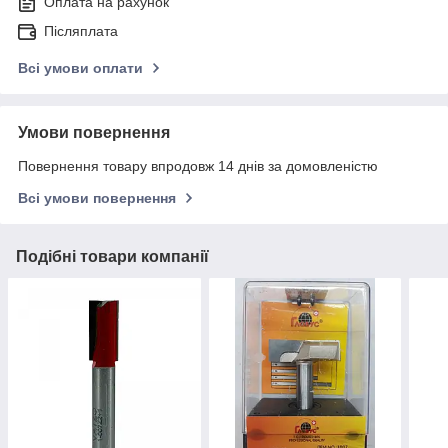
Оплата на рахунок
Післяплата
Всі умови оплати
Умови повернення
Повернення товару впродовж 14 днів за домовленістю
Всі умови повернення
Подібні товари компанії