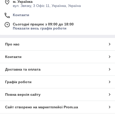
м. Українка
вул. Звязку, 3 Офіс 11, Українка, Україна
Контакти
Сьогодні працює з 09:00 до 18:00
Показати весь графік роботи
Про нас
Контакти
Доставка та оплата
Графік роботи
Повна версія сайту
Сайт створено на маркетплейсі
Prom.ua