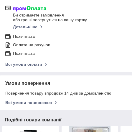
Ви отримаєте замовлення
або гроші повернуться на вашу картку
Детальніше
Післяплата
Оплата на рахунок
Післяплата
Всі умови оплати
Умови повернення
Повернення товару впродовж 14 днів за домовленістю
Всі умови повернення
Подібні товари компанії