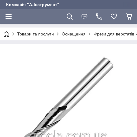
Компанія "А-Інструмент"
Товари та послуги
Оснащення
Фрези для верстатів