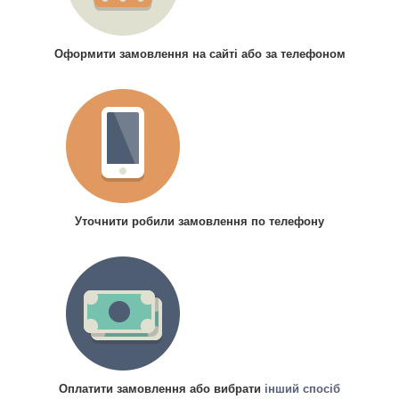
Оформити замовлення на сайті або за телефоном
Уточнити робили замовлення по телефону
Оплатити замовлення або вибрати
інший спосіб