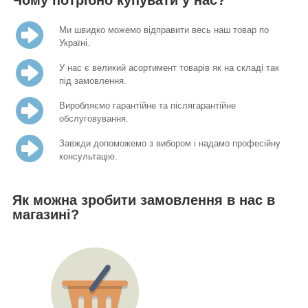
Ми швидко можемо відправити весь наш товар по
Україні.
У нас є великий асортимент товарів як на складі так
під замовлення.
Виробляємо гарантійне та післягарантійне
обслуговування.
Завжди допоможемо з вибором і надамо професійну
консультацію.
Як можна зробити замовлення в нас в
магазині?