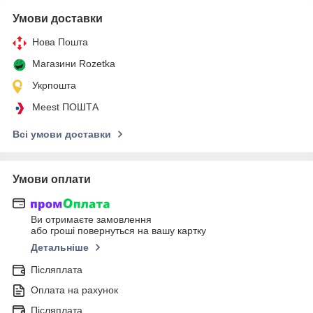
Умови доставки
Нова Пошта
Магазини Rozetka
Укрпошта
Meest ПОШТА
Всі умови доставки
Умови оплати
Ви отримаєте замовлення
або гроші повернуться на вашу картку
Детальніше
Післяплата
Оплата на рахунок
Післяплата