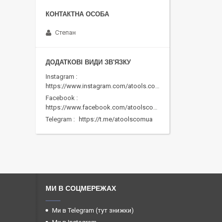
Степан
Instagram
https://www.instagram.com/atools.com.ua/
Facebook
https://www.facebook.com/atoolscomua/
Telegram
https://t.me/atoolscomua
МИ В СОЦМЕРЕЖАХ
Ми в Telegram (тут знижки)