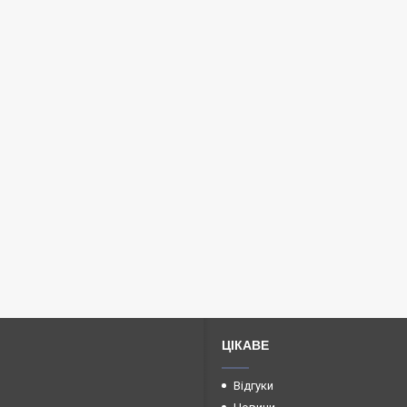
ЦІКАВЕ
Відгуки