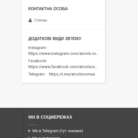
Степан
Instagram
https://www.instagram.com/atools.com.ua/
Facebook
https://www.facebook.com/atoolscomua/
Telegram
https://t.me/atoolscomua
МИ В СОЦМЕРЕЖАХ
Ми в Telegram (тут знижки)