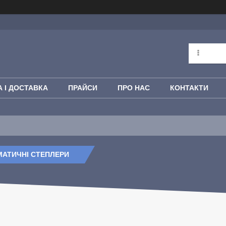
 І ДОСТАВКА
ПРАЙСИ
ПРО НАС
КОНТАКТИ
АТИЧНІ СТЕПЛЕРИ