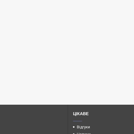
ЦІКАВЕ
Відгуки